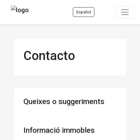
Español
Contacto
Queixes o suggeriments
Informació immobles